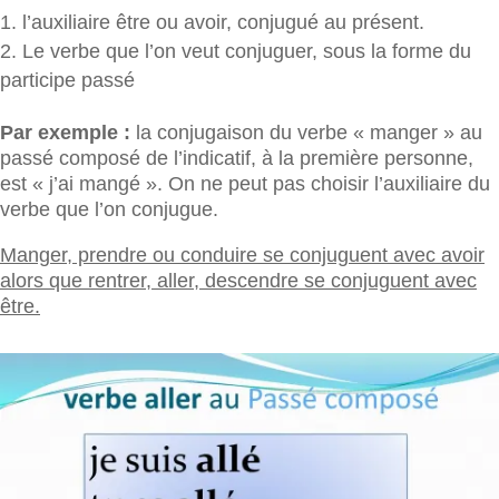
l’auxiliaire être ou avoir, conjugué au présent.
Le verbe que l’on veut conjuguer, sous la forme du
participe passé
Par exemple :
la conjugaison du verbe « manger » au
passé composé de l’indicatif, à la première personne,
est « j’ai mangé ». On ne peut pas choisir l’auxiliaire du
verbe que l’on conjugue.
Manger, prendre ou conduire se conjuguent avec avoir
alors que rentrer, aller, descendre se conjuguent avec
être.