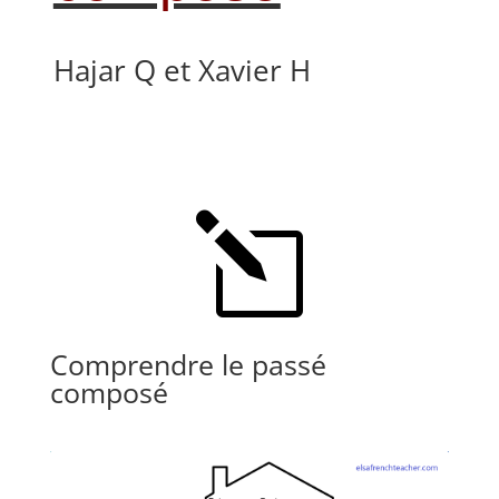
Hajar Q et Xavier H
l
Comprendre le passé
composé