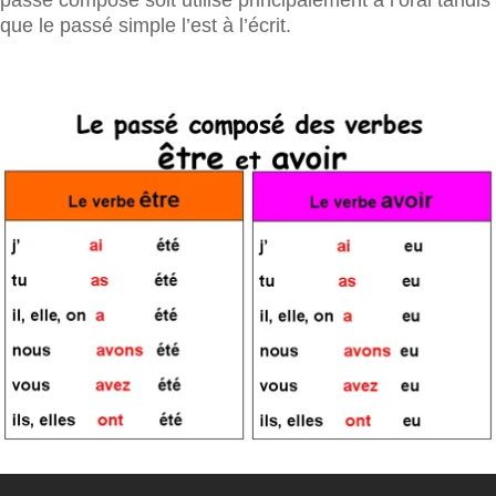
que le passé simple l’est à l’écrit.