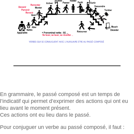
En grammaire, le passé composé est un temps de
l’indicatif qui permet d’exprimer des actions qui ont eu
lieu avant le moment présent.
Ces actions ont eu lieu dans le passé.
Pour conjuguer un verbe au passé composé, il faut :