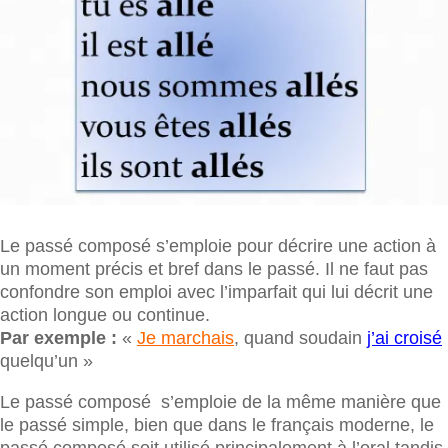
Le passé composé s’emploie pour décrire une action à
un moment précis et bref dans le passé. Il ne faut pas
confondre son emploi avec l’imparfait qui lui décrit une
action longue ou continue.
Par exemple :
«
Je marchais
, quand soudain
j’ai croisé
quelqu’un »
Le passé composé s’emploie de la même manière que
le passé simple, bien que dans le français moderne, le
passé composé soit utilisé principalement à l’oral tandis