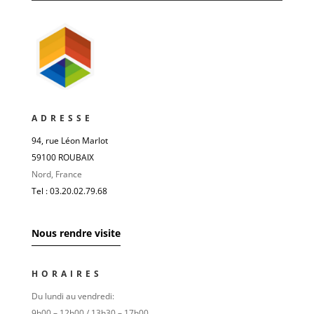
ADRESSE
94, rue Léon Marlot
59100 ROUBAIX
Nord, France
Tel : 03.20.02.79.68
Nous rendre visite
HORAIRES
Du lundi au vendredi:
9h00 – 12h00 / 13h30 – 17h00