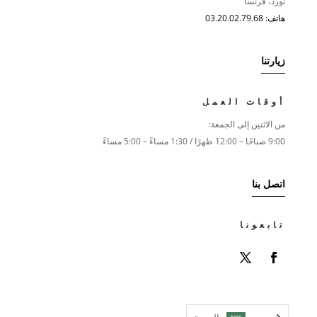
نورد، فرنسا
هاتف: 03.20.02.79.68
زيارتنا
أوقات العمل
من الاثنين إلى الجمعة:
9:00 صباحًا – 12:00 ظهرًا / 1:30 مساءً – 5:00 مساءً
اتصل بنا
تابعونا