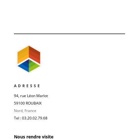
ADRESSE
94, rue Léon Marlot
59100 ROUBAIX
Nord, France
Tel : 03.20.02.79.68
Nous rendre visite