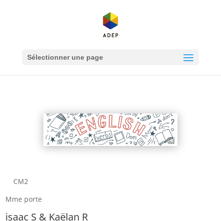
Sélectionner une page
CM2
Mme porte
isaac S & Kaëlan R