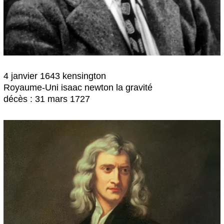
4 janvier 1643 kensington
Royaume-Uni isaac newton la gravité
décès : 31 mars 1727