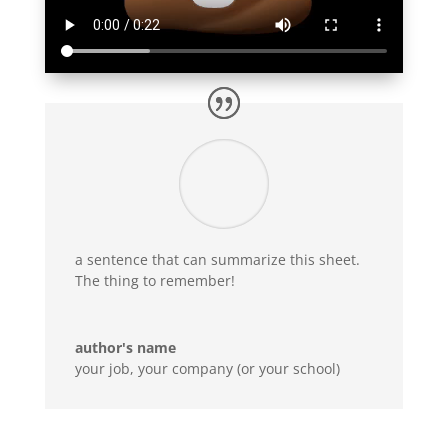
a sentence that can summarize this sheet.
The thing to remember!
author's name
your job
,
your company (or your school)