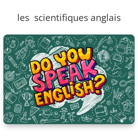
les scientifiques anglais