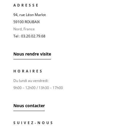
ADRESSE
94, rue Léon Marlot
59100 ROUBAIX
Nord, France
Tel : 03.20.02.79.68
Nous rendre visite
HORAIRES
Du lundi au vendredi:
9h00 – 12h00 / 13h30 – 17h00
Nous contacter
SUIVEZ-NOUS