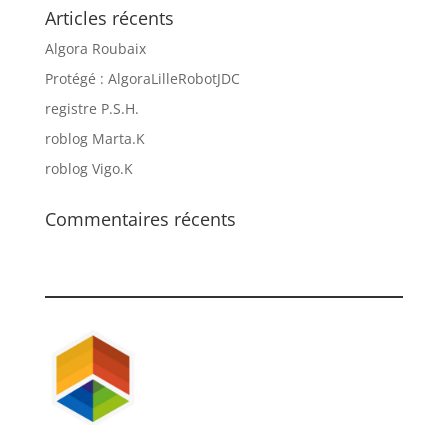
Articles récents
Algora Roubaix
Protégé : AlgoraLilleRobotJDC
registre P.S.H.
roblog Marta.K
roblog Vigo.K
Commentaires récents